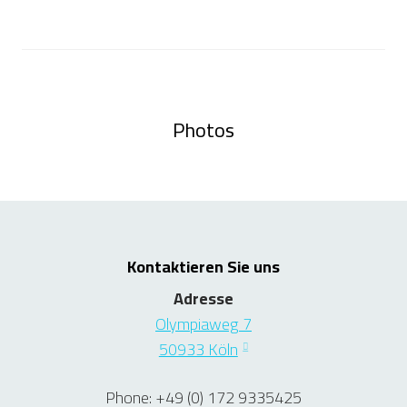
Photos
Kontaktieren Sie uns
Adresse
Olympiaweg 7
50933 Köln
Phone: +49 (0) 172 9335425