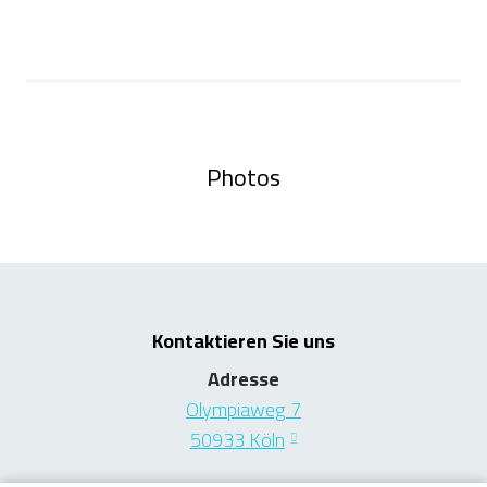
Photos
Kontaktieren Sie uns
Adresse
Olympiaweg 7
50933 Köln