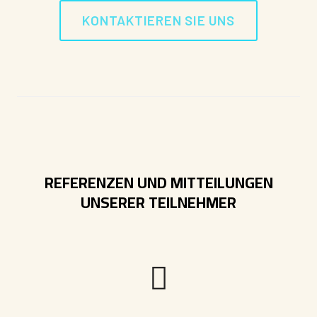
KONTAKTIEREN SIE UNS
REFERENZEN UND MITTEILUNGEN
UNSERER TEILNEHMER