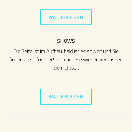
WAITERLESEN
SHOWS
Die Seite ist im Aufbau. bald ist es soweit und Sie
finden alle Infos hier! kommen Sie wieder. verpassen
Sie nichts,…
WAITERLESEN