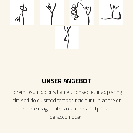
UNSER ANGEBOT
Lorem ipsum dolor sit amet, consectetur adipiscing
elit, sed do eiusmod tempor incididunt ut labore et
dolore magna aliqua eam nostrud pro at
peraccomodan.