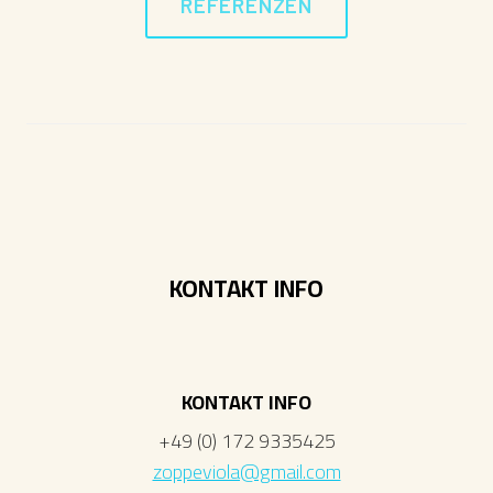
REFERENZEN
KONTAKT INFO
KONTAKT INFO
+49 (0) 172 9335425
zoppeviola@gmail.com