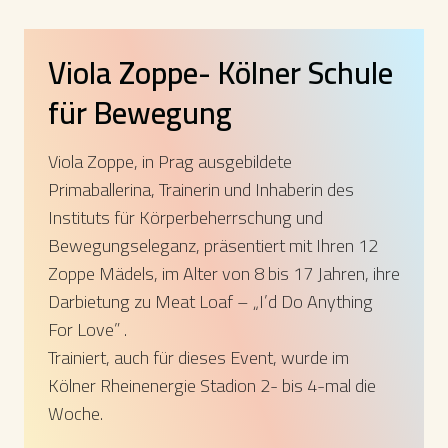
Viola Zoppe- Kölner Schule
für Bewegung
Viola Zoppe, in Prag ausgebildete
Primaballerina, Trainerin und Inhaberin des
Instituts für Körperbeherrschung und
Bewegungseleganz, präsentiert mit Ihren 12
Zoppe Mädels, im Alter von 8 bis 17 Jahren, ihre
Darbietung zu Meat Loaf – „I’d Do Anything
For Love” .
Trainiert, auch für dieses Event, wurde im
Kölner Rheinenergie Stadion 2- bis 4-mal die
Woche.