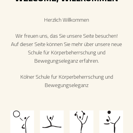
Herzlich Willkommen
Wir freuen uns, das Sie unsere Seite besuchen!
Auf dieser Seite können Sie mehr über unsere neue
Schule für Körperbeherrschung und
Bewegungseleganz erfahren.
Kölner Schule fur Körperbeherrschung und
Bewegungseleganz