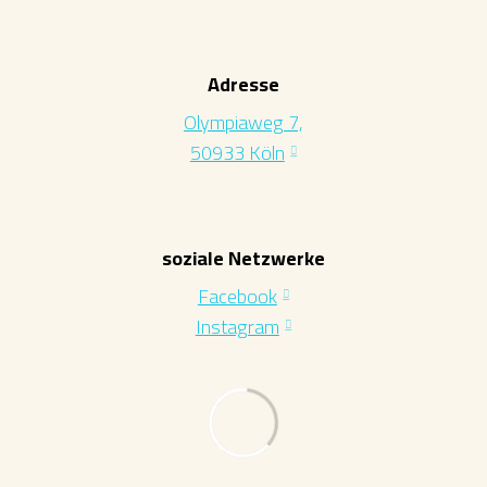
Adresse
Olympiaweg 7,
50933 Köln
soziale Netzwerke
Facebook
Instagram