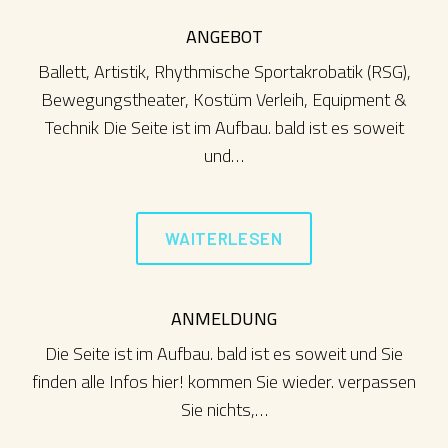
ANGEBOT
Ballett, Artistik, Rhythmische Sportakrobatik (RSG),
Bewegungstheater, Kostüm Verleih, Equipment &
Technik Die Seite ist im Aufbau. bald ist es soweit
und…
WAITERLESEN
ANMELDUNG
Die Seite ist im Aufbau. bald ist es soweit und Sie
finden alle Infos hier! kommen Sie wieder. verpassen
Sie nichts,…