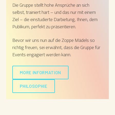
Die Gruppe stellt hohe Ansprüche an sich
selbst, trainiert hart – und das nur mit einem
Ziel – die einstudierte Darbietung, Ihnen, dem
Publikum, perfekt zu präsentieren.
Bevor wir uns nun auf die Zoppe Mädels so
richtig freuen, sei erwähnt, dass die Gruppe für
Events engagiert werden kann.
MORE INFORMATION
PHILOSOPHIE